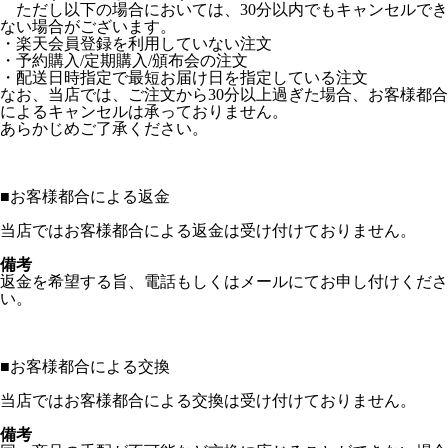
ただし以下の場合においては、30分以内でもキャンセルでき
ない場合がございます。
・楽天会員登録を利用していない注文
・予約購入/定期購入/頒布会の注文
・配送日時指定で最短お届け日を指定している注文
なお、当店では、ご注文から30分以上過ぎた場合、お客様都合
によるキャンセルは承っておりません。
あらかじめご了承ください。
■
お客様都合による返金
当店ではお客様都合による返金は受け付けておりません。
備考
返金を希望する旨、電話もしくはメールにてお申し付けくださ
い。
■
お客様都合による交換
当店ではお客様都合による交換は受け付けておりません。
備考