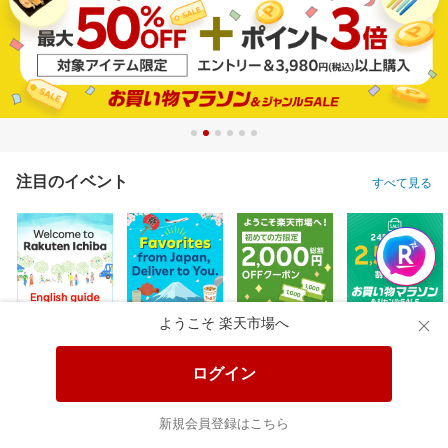
注目のイベント
すべて見る
ようこそ 楽天市場へ
ログイン
新規会員登録はこちら