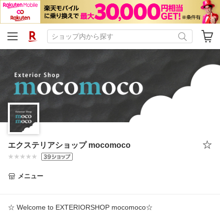
エクステリアショップ mocomoco
メニュー
☆ Welcome to EXTERIORSHOP mocomoco☆