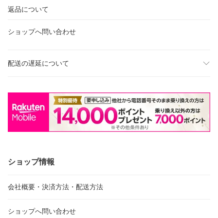
返品について
ショップへ問い合わせ
配送の遅延について
ショップ情報
会社概要・決済方法・配送方法
ショップへ問い合わせ