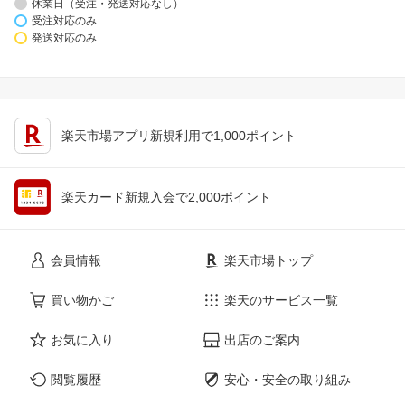
休業日（受注・発送対応なし）
受注対応のみ
発送対応のみ
楽天市場アプリ新規利用で1,000ポイント
楽天カード新規入会で2,000ポイント
会員情報
楽天市場トップ
買い物かご
楽天のサービス一覧
お気に入り
出店のご案内
閲覧履歴
安心・安全の取り組み