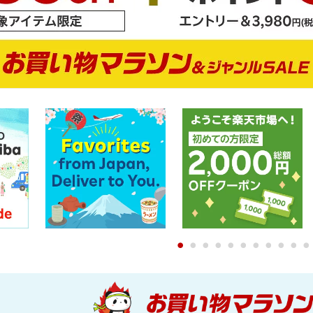
0
1
2
3
4
5
6
7
8
9