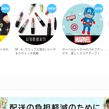
リーズの
M・A・Cリップ人気3シリーズ
マーベルヒーローのゴルフグッ
をスウォッチ比較
ズで、楽しくスコアアップ！