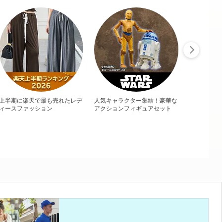
上半期に楽天で最も売れたレデ
人気キャラクター集結！豪華な
ィースファッション
アクションフィギュアセット