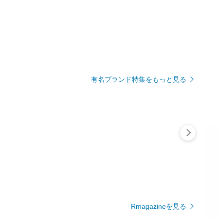
有名ブランド特集をもっと見る
Rmagazineを見る