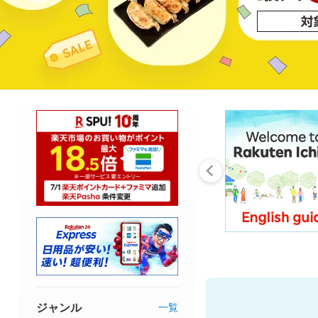
ジャンル
一覧