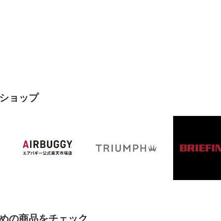
ショップ
めの商品をチェック