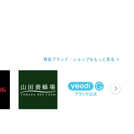
有名ブランド・ショップをもっと見る