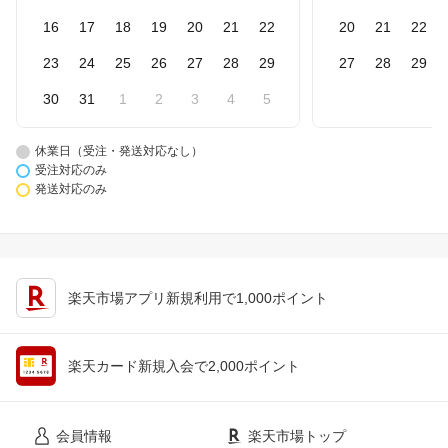
16
17
18
19
20
21
22
20
21
22
23
24
25
26
27
28
29
27
28
29
30
31
1
2
3
4
5
休業日（受注・発送対応なし）
受注対応のみ
発送対応のみ
楽天市場アプリ新規利用で1,000ポイント
楽天カード新規入会で2,000ポイント
会員情報
楽天市場トップ