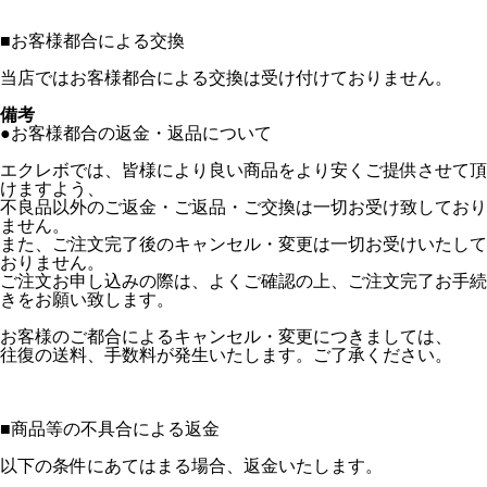
■
お客様都合による交換
当店ではお客様都合による交換は受け付けておりません。
備考
●お客様都合の返金・返品について
エクレボでは、皆様により良い商品をより安くご提供させて頂
けますよう、
不良品以外のご返金・ご返品・ご交換は一切お受け致しており
ません。
また、ご注文完了後のキャンセル・変更は一切お受けいたして
おりません。
ご注文お申し込みの際は、よくご確認の上、ご注文完了お手続
きをお願い致します。
お客様のご都合によるキャンセル・変更につきましては、
往復の送料、手数料が発生いたします。ご了承ください。
■
商品等の不具合による返金
以下の条件にあてはまる場合、返金いたします。