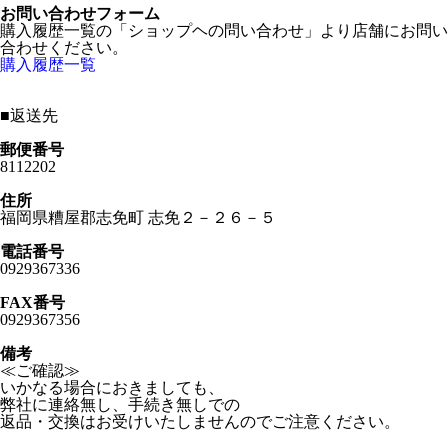
お問い合わせフォーム
購入履歴一覧の「ショップヘの問い合わせ」より店舗にお問い
合わせください。
購入履歴一覧
■
返送先
郵便番号
8112202
住所
福岡県糟屋郡志免町 志免２－２６－５
電話番号
0929367336
FAX番号
0929367356
備考
≪ご確認≫
いかなる場合におきましても、
弊社に連絡無し、手続き無しでの
返品・交換はお受けいたしませんのでご注意ください。