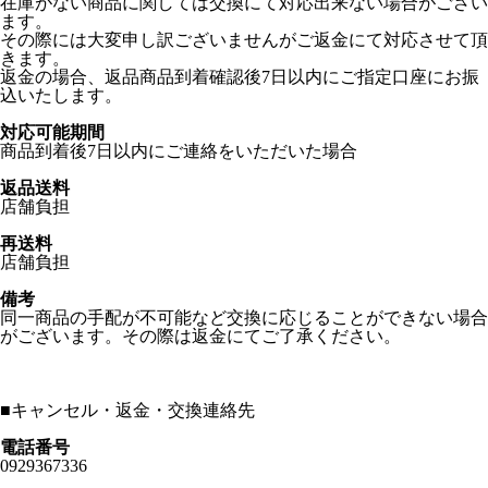
在庫がない商品に関しては交換にて対応出来ない場合がござい
ます。
その際には大変申し訳ございませんがご返金にて対応させて頂
きます。
返金の場合、返品商品到着確認後7日以内にご指定口座にお振
込いたします。
対応可能期間
商品到着後7日以内にご連絡をいただいた場合
返品送料
店舗負担
再送料
店舗負担
備考
同一商品の手配が不可能など交換に応じることができない場合
がございます。その際は返金にてご了承ください。
■
キャンセル・返金・交換連絡先
電話番号
0929367336