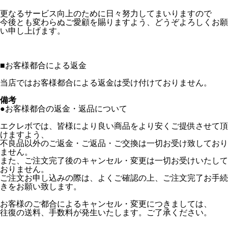
更なるサービス向上のために日々努力してまいりますので
今後とも変わらぬご愛顧を賜りますよう、どうぞよろしくお願
い申し上げます。
■
お客様都合による返金
当店ではお客様都合による返金は受け付けておりません。
備考
●お客様都合の返金・返品について
エクレボでは、皆様により良い商品をより安くご提供させて頂
けますよう、
不良品以外のご返金・ご返品・ご交換は一切お受け致しており
ません。
また、ご注文完了後のキャンセル・変更は一切お受けいたして
おりません。
ご注文お申し込みの際は、よくご確認の上、ご注文完了お手続
きをお願い致します。
お客様のご都合によるキャンセル・変更につきましては、
往復の送料、手数料が発生いたします。ご了承ください。