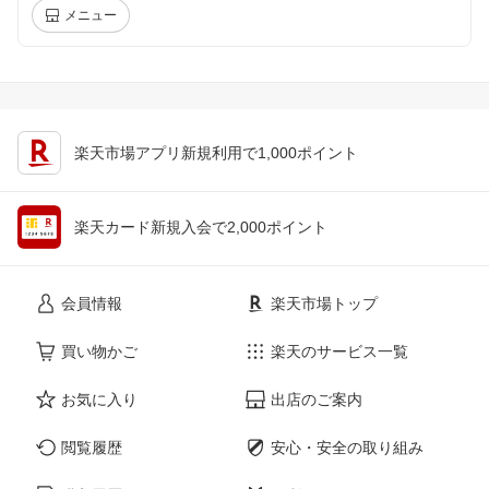
メニュー
楽天市場アプリ新規利用で1,000ポイント
楽天カード新規入会で2,000ポイント
会員情報
楽天市場トップ
買い物かご
楽天のサービス一覧
お気に入り
出店のご案内
閲覧履歴
安心・安全の取り組み