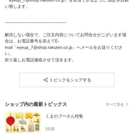
「eyeup_7@shop.rakuten.co.jp」を受信できるように 指定をお願
い致します。
-----------------------------------------
解決しない場合で、ご注文内容についてお問合せがございます場
合は、お電話番号を添えてE-
mail「eyeup_7@shop.rakuten.co.jp」へメールをお送りくださ
い。
折り返しお電話連絡させて頂きます。
トピックをシェアする
ショップ内の最新トピックス
すべて見る
くまのプーさん特集
5日前