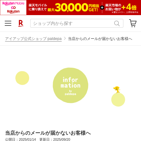
アイアップ公式ショップ paldepa
当店からのメールが届かないお客様へ
当店からのメールが届かないお客様へ
公開日：2025/01/14 更新日：2025/09/20