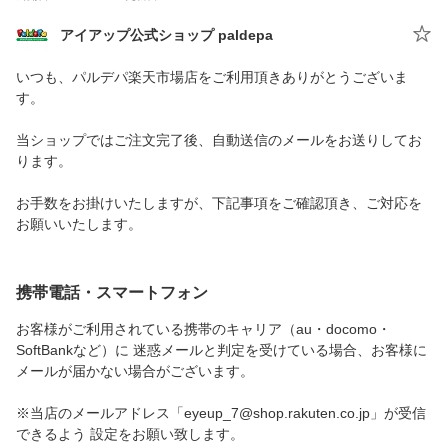
アイアップ公式ショップ paldepa
いつも、パルデパ楽天市場店をご利用頂きありがとうございま
す。
当ショップではご注文完了後、自動送信のメールをお送りしてお
ります。
お手数をお掛けいたしますが、下記事項をご確認頂き、ご対応を
お願いいたします。
携帯電話・スマートフォン
お客様がご利用されている携帯のキャリア（au・docomo・
SoftBankなど）に 迷惑メールと判定を受けている場合、お客様に
メールが届かない場合がございます。
※当店のメールアドレス「eyeup_7@shop.rakuten.co.jp」が受信
できるよう 設定をお願い致します。