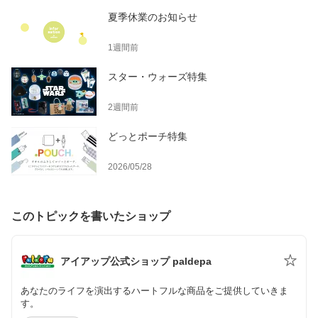
夏季休業のお知らせ
1週間前
スター・ウォーズ特集
2週間前
どっとポーチ特集
2026/05/28
このトピックを書いたショップ
アイアップ公式ショップ paldepa
あなたのライフを演出するハートフルな商品をご提供していきま
す。