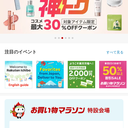
注目のイベント
すべて見る