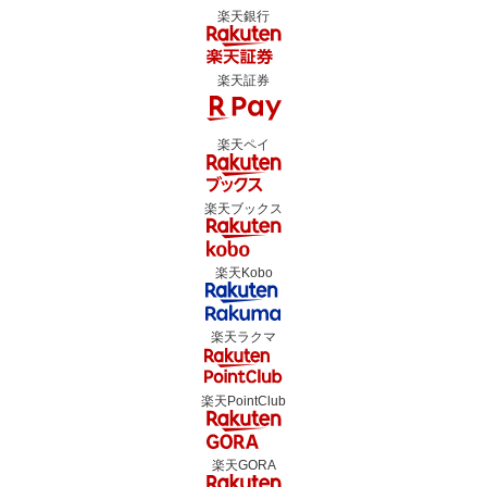
楽天銀行
楽天証券
楽天ペイ
楽天ブックス
楽天Kobo
楽天ラクマ
楽天PointClub
楽天GORA