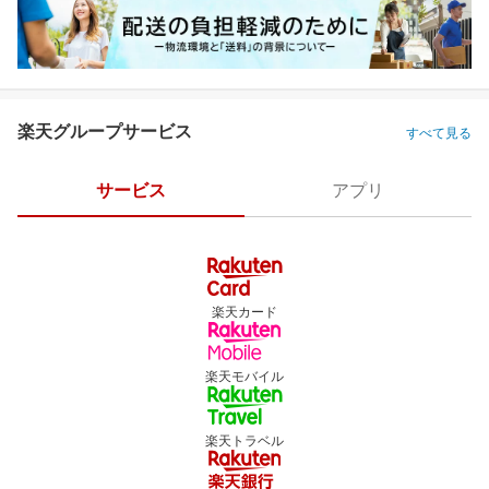
楽天グループサービス
すべて見る
サービス
アプリ
楽天カード
楽天モバイル
楽天トラベル