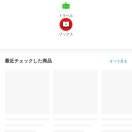
トラベル
ブックス
最近チェックした商品
すべて見る