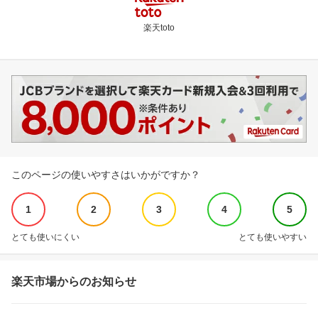
楽天toto
このページの使いやすさはいかがですか？
1
2
3
4
5
とても使いにくい
とても使いやすい
楽天市場からのお知らせ