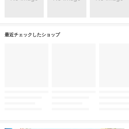
最近チェックしたショップ