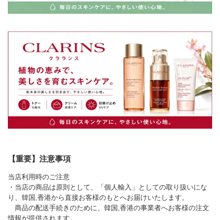
【重要】注意事項
当店利用時のご注意
・当店の商品は原則として、「個人輸入」としての取り扱いにな
り、韓国,香港から直接お客様のもとへお届けいたします。
商品の配送手続きのために、韓国,香港の事業者へお客様の注文
情報が提供されます。