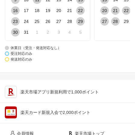
16
17
18
19
20
21
22
20
21
22
23
24
25
26
27
28
29
27
28
29
30
31
1
2
3
4
5
休業日（受注・発送対応なし）
受注対応のみ
発送対応のみ
楽天市場アプリ新規利用で1,000ポイント
楽天カード新規入会で2,000ポイント
会員情報
楽天市場トップ