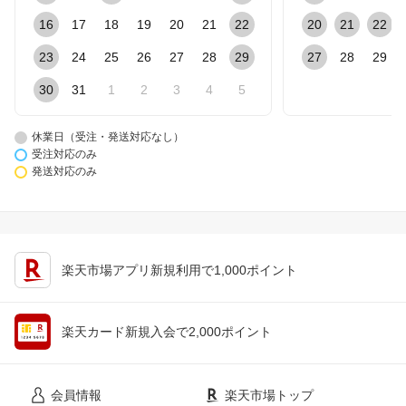
16
17
18
19
20
21
22
20
21
22
23
24
25
26
27
28
29
27
28
29
30
31
1
2
3
4
5
休業日（受注・発送対応なし）
受注対応のみ
発送対応のみ
楽天市場アプリ新規利用で1,000ポイント
楽天カード新規入会で2,000ポイント
会員情報
楽天市場トップ