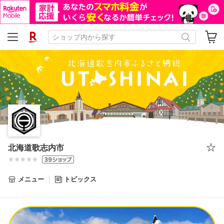
北海道歌志内市
メニュー
トピックス