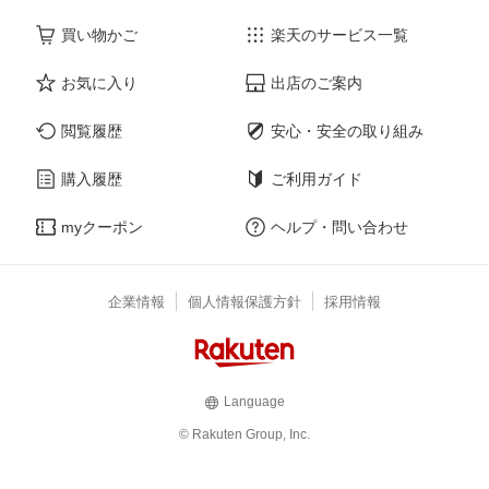
買い物かご
楽天のサービス一覧
お気に入り
出店のご案内
閲覧履歴
安心・安全の取り組み
購入履歴
ご利用ガイド
myクーポン
ヘルプ・問い合わせ
企業情報
個人情報保護方針
採用情報
Language
© Rakuten Group, Inc.