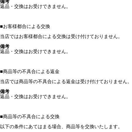
備考
返品・交換はお受けできません。
■
お客様都合による交換
当店ではお客様都合による交換は受け付けておりません。
備考
返品・交換はお受けできません。
■
商品等の不具合による返金
当店では商品等の不具合による返金は受け付けておりません。
備考
返品・交換はお受けできません。
■
商品等の不具合による交換
以下の条件にあてはまる場合、商品等を交換いたします。