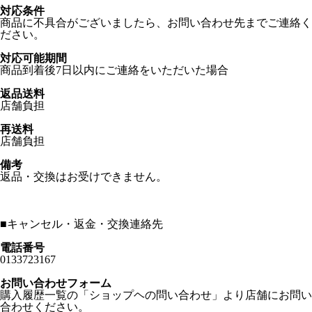
対応条件
商品に不具合がございましたら、お問い合わせ先までご連絡く
ださい。
対応可能期間
商品到着後7日以内にご連絡をいただいた場合
返品送料
店舗負担
再送料
店舗負担
備考
返品・交換はお受けできません。
■
キャンセル・返金・交換連絡先
電話番号
0133723167
お問い合わせフォーム
購入履歴一覧の「ショップヘの問い合わせ」より店舗にお問い
合わせください。