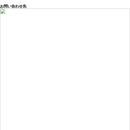
お問い合わせ先