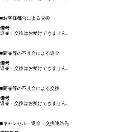
■
お客様都合による交換
備考
返品・交換はお受けできません。
■
商品等の不具合による返金
備考
返品・交換はお受けできません。
■
商品等の不具合による交換
備考
返品・交換はお受けできません。
■
キャンセル・返金・交換連絡先