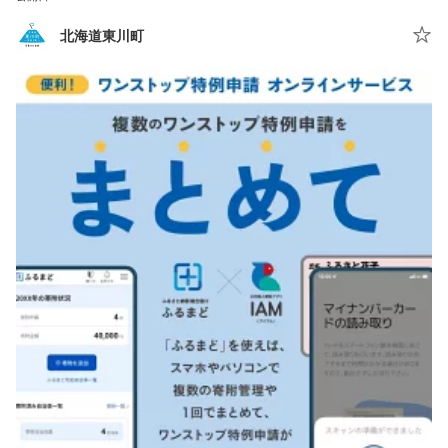
北海道東川町