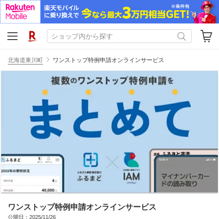
北海道東川町
ワンストップ特例申請オンラインサービス
ワンストップ特例申請オンラインサービス
公開日：2025/11/26