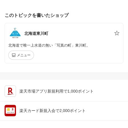
このトピックを書いたショップ
北海道東川町
北海道で唯一上水道の無い「写真の町」東川町。
メニュー
楽天市場アプリ新規利用で1,000ポイント
楽天カード新規入会で2,000ポイント