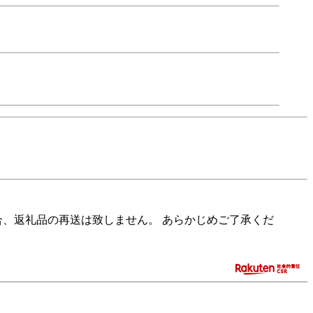
、返礼品の再送は致しません。 あらかじめご了承くだ