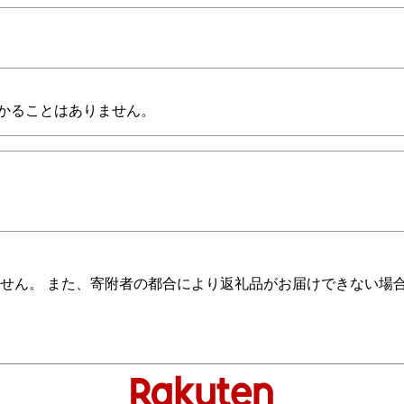
かることはありません。
せん。 また、寄附者の都合により返礼品がお届けできない場合