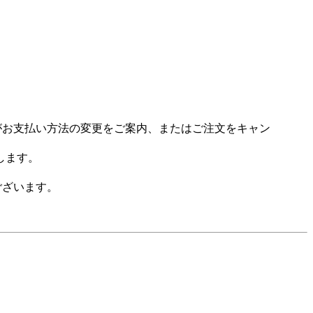
場がお支払い方法の変更をご案内、またはご注文をキャン
します。
ございます。