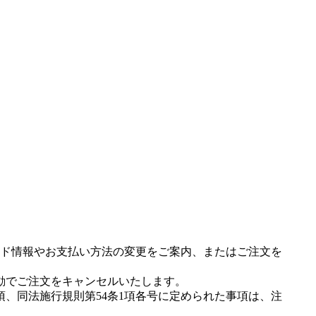
ド情報やお支払い方法の変更をご案内、またはご注文を
動でご注文をキャンセルいたします。
項、同法施行規則第54条1項各号に定められた事項は、注