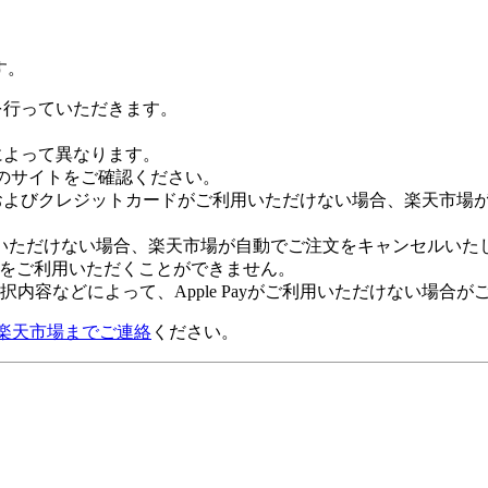
す。
証を行っていただきます。
社によって異なります。
leのサイトをご確認ください。
Payおよびクレジットカードがご利用いただけない場合、楽天市
いただけない場合、楽天市場が自動でご注文をキャンセルいた
 Payをご利用いただくことができません。
内容などによって、Apple Payがご利用いただけない場合が
楽天市場までご連絡
ください。