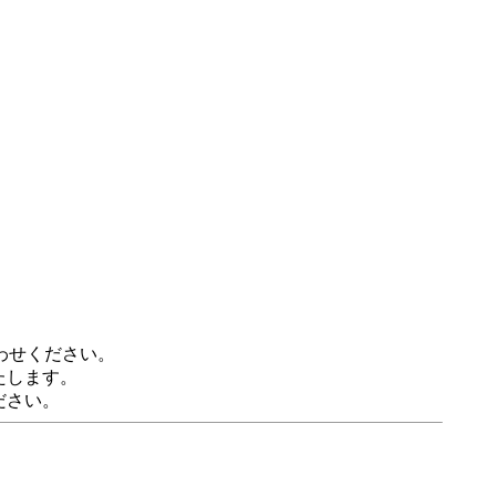
わせください。
たします。
ださい。