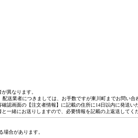
者が異なります。
、配送業者につきましては、お手数ですが東川町までお問い合
容確認画面の【注文者情報】に記載の住所に14日以内に発送い
領書と一緒にお送りしますので、必要情報を記載の上返送してく
る場合があります。