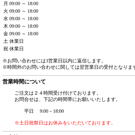
月
09:00 ～ 18:00
火
09:00 ～ 18:00
水
09:00 ～ 18:00
木
09:00 ～ 18:00
金
09:00 ～ 18:00
土
休業日
祝
休業日
※お問い合わせには3営業日以内に返信します。
※時間外のお問い合わせに関しては翌営業日の受付となりま
営業時間について
ご注文は２４時間受け付けております。
お問合せは、下記の時間帯にお願いいたします。
平日 9:00－18:00
※土日祝祭日はお休みをいただいております。