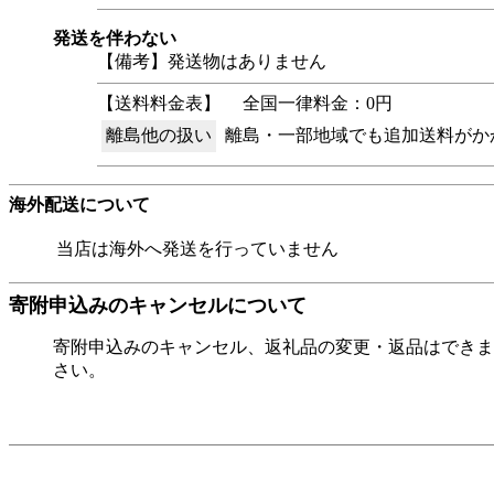
発送を伴わない
【備考】発送物はありません
【送料料金表】
全国一律料金：0円
離島他の扱い
離島・一部地域でも追加送料がか
海外配送について
当店は海外へ発送を行っていません
寄附申込みのキャンセルについて
寄附申込みのキャンセル、返礼品の変更・返品はできま
さい。