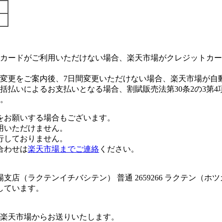
カードがご利用いただけない場合、楽天市場がクレジットカー
変更をご案内後、7日間変更いただけない場合、楽天市場が自
払いによるお支払いとなる場合、割賦販売法第30条2の3第4
。
をお願いする場合もございます。
用いただけません。
行しておりません。
合わせは
楽天市場までご連絡
ください。
店（ラクテンイチバシテン） 普通 2659266 ラクテン（ホ
しています。
楽天市場からお送りいたします。