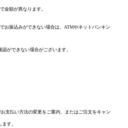
で金額が異なります。
でお振込みができない場合は、ATMやネットバンキン
確認ができない場合がございます。
場がお支払い方法の変更をご案内、またはご注文をキャン
します。