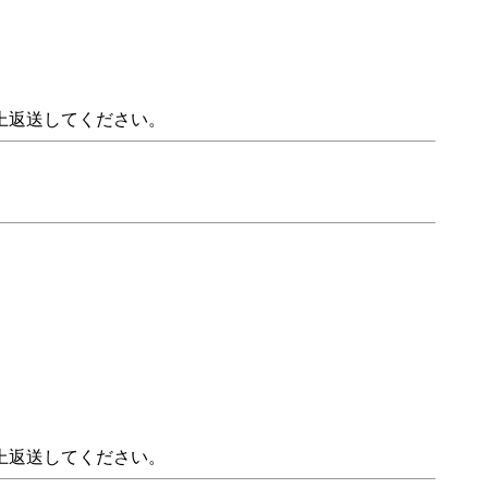
上返送してください。
上返送してください。