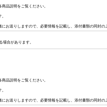
各商品説明をご覧ください。
す。
緒にお送りしますので、必要情報を記載し、添付書類の同封の
る場合があります。
各商品説明をご覧ください。
す。
緒にお送りしますので、必要情報を記載し、添付書類の同封の