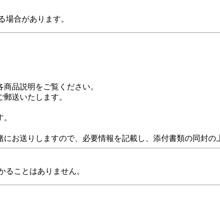
る場合があります。
各商品説明をご覧ください。
ご郵送いたします。
す。
緒にお送りしますので、必要情報を記載し、添付書類の同封の
かることはありません。