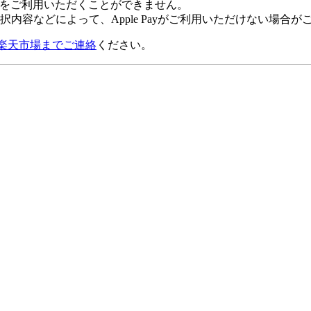
 Payをご利用いただくことができません。
内容などによって、Apple Payがご利用いただけない場合が
楽天市場までご連絡
ください。