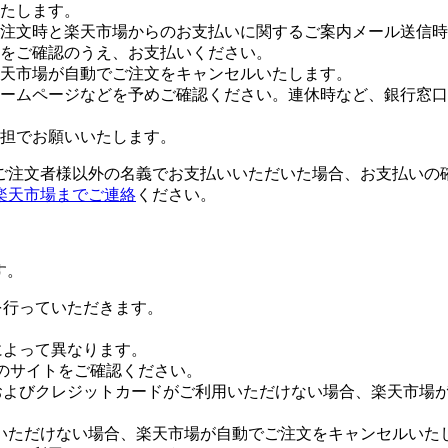
たします。
注文時と楽天市場からのお支払いに関するご案内メール送信時
をご確認のうえ、お支払いください。
楽天市場が自動でご注文をキャンセルいたします。
ームページなどを予めご確認ください。連休時など、銀行窓口
担でお願いいたします。
ご注文者様以外の名義でお支払いいただいた場合、お支払いの
楽天市場までご連絡
ください。
す。
証を行っていただきます。
社によって異なります。
leのサイトをご確認ください。
Payおよびクレジットカードがご利用いただけない場合、楽天市
いただけない場合、楽天市場が自動でご注文をキャンセルいた