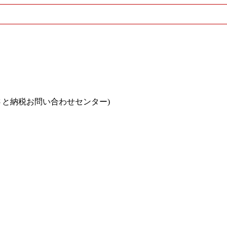
さと納税お問い合わせセンター)