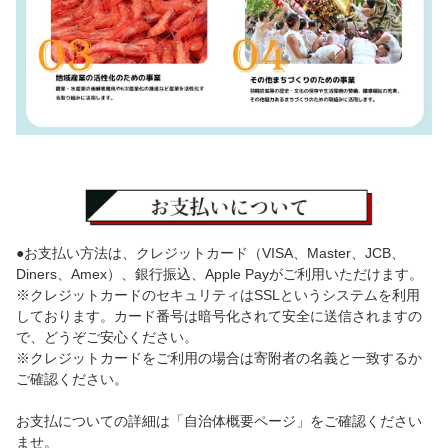
●お支払い方法は、クレジットカード（VISA、Master、JCB、
Diners、Amex）、銀行振込、Apple Payがご利用いただけます。
※クレジットカードのセキュリティはSSLというシステムを利用
しております。カード番号は暗号化されて安全に送信されますの
で、どうぞご安心ください。
※クレジットカードをご利用の場合は寄附者の名義と一致するか
ご確認ください。
お支払についての詳細は「自治体概要ページ」をご確認ください
ませ。