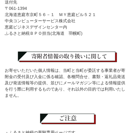
送付先
〒061-1394
北海道恵庭市京町５６－１ ＭＹ恵庭ビル５２１
中央コンピューターサービス株式会社
恵庭ビジネスデザインセンター内
ふるさと納税ＢＰＯ担当(北海道 羽幌町)
お寄せいただいた個人情報は、当町と当町が委託する事業者が寄
附金の受付及び入金に係る確認、各種問合せ、書類・返礼品発送
及び発送情報等の提供、並びにメールマガジン等による情報提供
を行う際に利用するものであり、それ以外の目的では利用いたし
ません。
・ふるさと納税の寄附専用ページです。