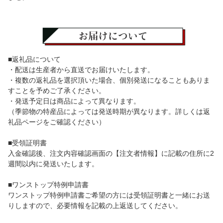
■返礼品について
・配送は生産者から直送でお届けいたします。
・複数の返礼品を選択頂いた場合、個別発送になることもありま
すことを予めご了承ください。
・発送予定日は商品によって異なります。
（季節物の特産品によっては発送時期が異なります。詳しくは返
礼品ページをご確認ください）
■受領証明書
入金確認後、注文内容確認画面の【注文者情報】に記載の住所に2
週間以内に発送いたします。
■ワンストップ特例申請書
ワンストップ特例申請書ご希望の方には受領証明書と一緒にお送
りしますので、必要情報を記載の上返送してください。