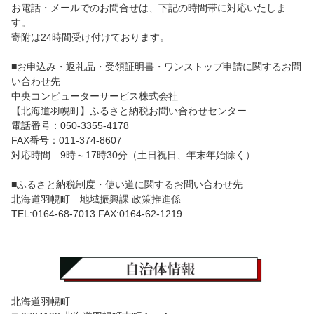
お電話・メールでのお問合せは、下記の時間帯に対応いたしま
す。
寄附は24時間受け付けております。
■お申込み・返礼品・受領証明書・ワンストップ申請に関するお問
い合わせ先
中央コンピューターサービス株式会社
【北海道羽幌町】ふるさと納税お問い合わせセンター
電話番号：050-3355-4178
FAX番号：011-374-8607
対応時間 9時～17時30分（土日祝日、年末年始除く）
■ふるさと納税制度・使い道に関するお問い合わせ先
北海道羽幌町 地域振興課 政策推進係
TEL:0164-68-7013 FAX:0164-62-1219
北海道羽幌町