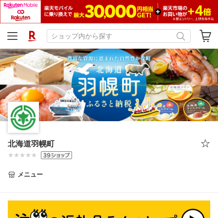
北海道羽幌町
メニュー