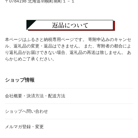
〒0784198 北海道羽幌町南町１－１
本ページはふるさと納税専用ページです。 寄附申込みのキャンセ
ル、返礼品の変更・返品はできません。 また、寄附者の都合によ
り返礼品がお届けできない場合、返礼品の再送は致しません。 あ
らかじめご了承ください。
ショップ情報
会社概要・決済方法・配送方法
ショップへ問い合わせ
メルマガ登録・変更