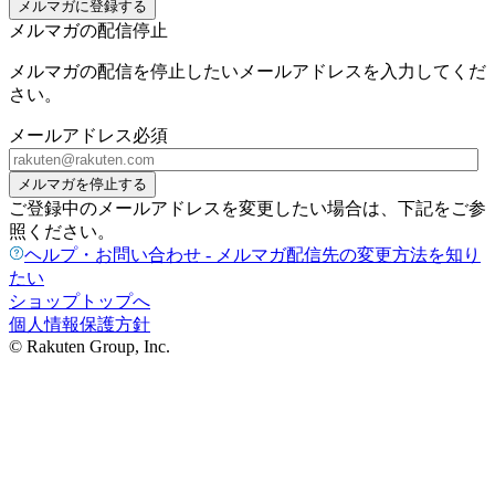
メルマガに登録する
メルマガの配信停止
メルマガの配信を停止したいメールアドレスを入力してくだ
さい。
メールアドレス
必須
メルマガを停止する
ご登録中のメールアドレスを変更したい場合は、下記をご参
照ください。
ヘルプ・お問い合わせ - メルマガ配信先の変更方法を知り
たい
ショップトップへ
個人情報保護方針
© Rakuten Group, Inc.