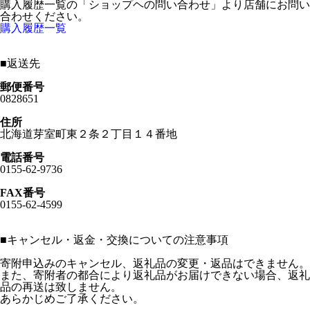
購入履歴一覧の「ショップヘの問い合わせ」より店舗にお問い
合わせください。
購入履歴一覧
■
返送先
郵便番号
0828651
住所
北海道芽室町東２条２丁目１４番地
電話番号
0155-62-9736
FAX番号
0155-62-4599
■
キャンセル・返金・交換についての注意事項
寄附申込みのキャンセル、返礼品の変更・返品はできません。
また、寄附者の都合により返礼品がお届けできない場合、返礼
品の再送は致しません。
あらかじめご了承ください。