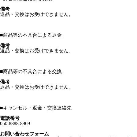
備考
返品・交換はお受けできません。
■
商品等の不具合による返金
備考
返品・交換はお受けできません。
■
商品等の不具合による交換
備考
返品・交換はお受けできません。
■
キャンセル・返金・交換連絡先
電話番号
050-8888-8969
お問い合わせフォーム