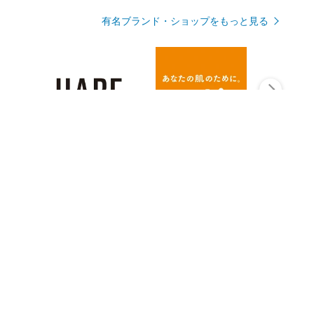
有名ブランド・ショップをもっと見る
Rmagazineを見る