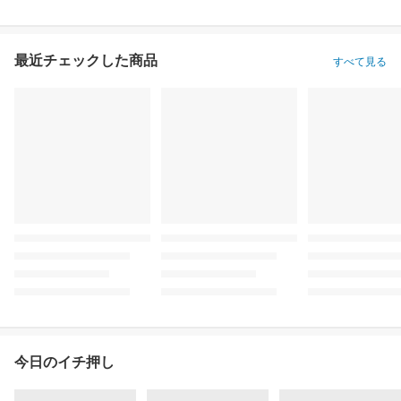
最近チェックした商品
すべて見る
今日のイチ押し