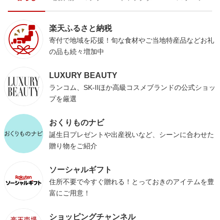
楽天ふるさと納税
寄付で地域を応援！旬な食材やご当地特産品などお礼
の品も続々増加中
LUXURY BEAUTY
ランコム、SK-IIほか高級コスメブランドの公式ショッ
プを厳選
おくりものナビ
誕生日プレゼントや出産祝いなど、シーンに合わせた
贈り物をご紹介
ソーシャルギフト
住所不要で今すぐ贈れる！とっておきのアイテムを豊
富にご用意！
ショッピングチャンネル