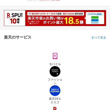
楽天のサービス
すべて見る
モバイル
ファッショ
ン
楽天24エ
クスプ