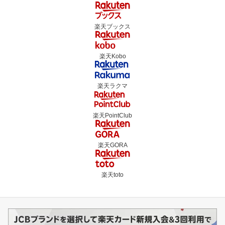
楽天ブックス
楽天Kobo
楽天ラクマ
楽天PointClub
楽天GORA
楽天toto