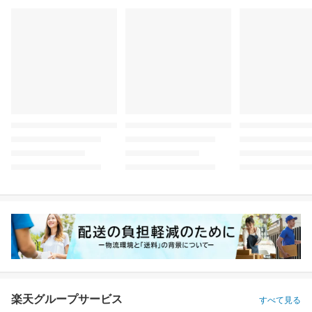
楽天グループサービス
すべて見る