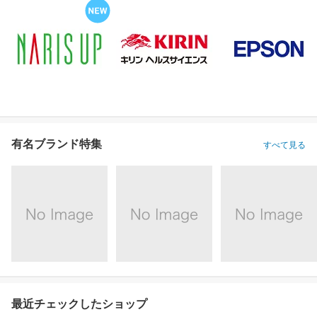
有名ブランド特集
すべて見る
最近チェックしたショップ