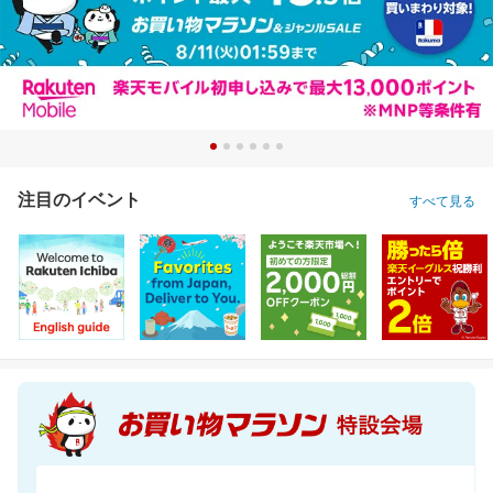
注目のイベント
すべて見る