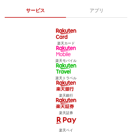
サービス
アプリ
楽天カード
楽天モバイル
楽天トラベル
楽天銀行
楽天証券
楽天ペイ