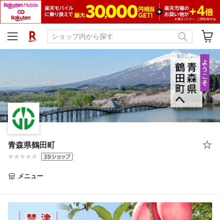
青森県鶴田町
メニュー