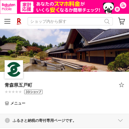
青森県五戸町
メニュー
ふるさと納税の寄付専用ページです。