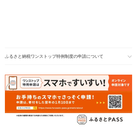
ふるさと納税ワンストップ特例制度の申請について