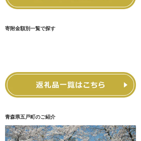
寄附金額別一覧で探す
青森県五戸町のご紹介