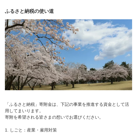
ふるさと納税の使い道
「ふるさと納税」寄附金は、下記の事業を推進する資金として活
用してまいります。
寄附を希望される皆さまの想いでお選びください。
1. しごと：産業・雇用対策