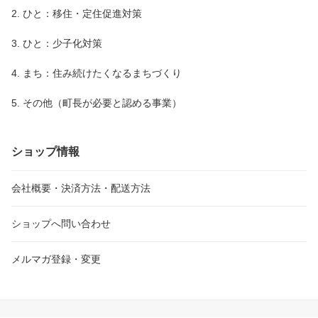
2. ひと：移住・定住促進対策
3. ひと：少子化対策
4. まち：住み続けたくなるまちづくり
5. その他（町長が必要と認める事業）
ショップ情報
会社概要・決済方法・配送方法
ショップへ問い合わせ
メルマガ登録・変更