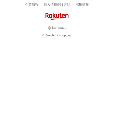
企業情報
個人情報保護方針
採用情報
Language
© Rakuten Group, Inc.