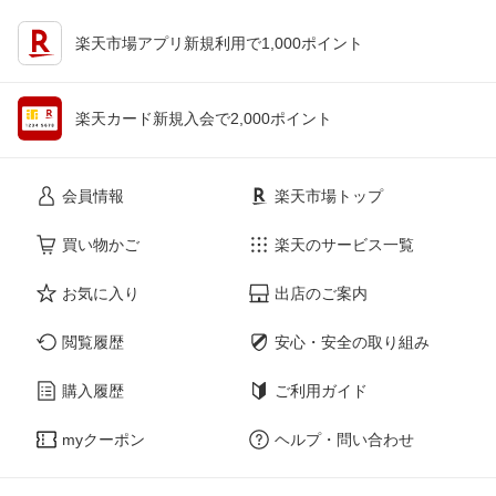
楽天市場アプリ新規利用で1,000ポイント
楽天カード新規入会で2,000ポイント
会員情報
楽天市場トップ
買い物かご
楽天のサービス一覧
お気に入り
出店のご案内
閲覧履歴
安心・安全の取り組み
購入履歴
ご利用ガイド
myクーポン
ヘルプ・問い合わせ