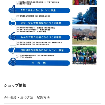
ショップ情報
会社概要・決済方法・配送方法