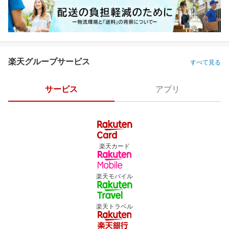
楽天グループサービス
すべて見る
サービス
アプリ
楽天カード
楽天モバイル
楽天トラベル