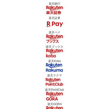
楽天銀行
楽天証券
楽天ペイ
楽天ブックス
楽天Kobo
楽天ラクマ
楽天PointClub
楽天GORA