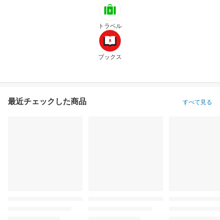
トラベル
ブックス
最近チェックした商品
すべて見る