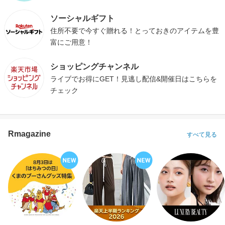
ソーシャルギフト
住所不要で今すぐ贈れる！とっておきのアイテムを豊
富にご用意！
ショッピングチャンネル
ライブでお得にGET！見逃し配信&開催日はこちらを
チェック
Rmagazine
すべて見る