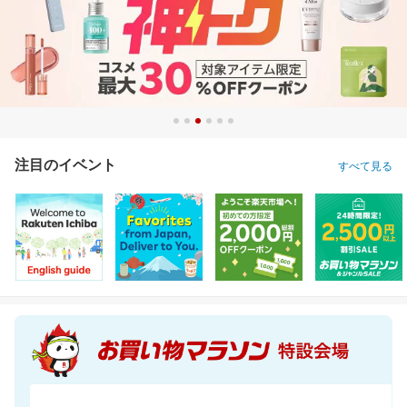
注目のイベント
すべて見る