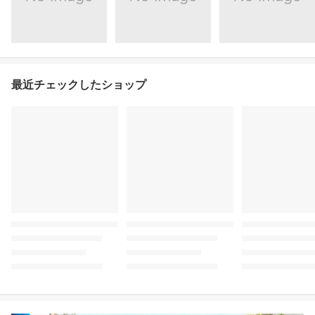
最近チェックしたショップ