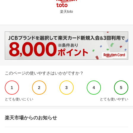
楽天toto
このページの使いやすさはいかがですか？
1
2
3
4
5
とても使いにくい
とても使いやすい
楽天市場からのお知らせ