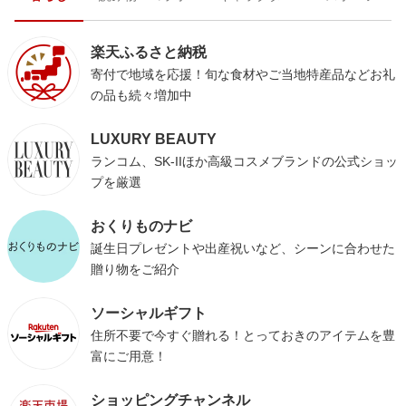
楽天ふるさと納税
寄付で地域を応援！旬な食材やご当地特産品などお礼
の品も続々増加中
LUXURY BEAUTY
ランコム、SK-IIほか高級コスメブランドの公式ショッ
プを厳選
おくりものナビ
誕生日プレゼントや出産祝いなど、シーンに合わせた
贈り物をご紹介
ソーシャルギフト
住所不要で今すぐ贈れる！とっておきのアイテムを豊
富にご用意！
ショッピングチャンネル