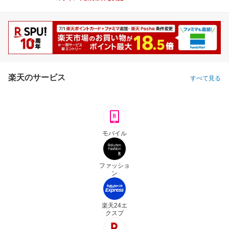
楽天のサービス
すべて見る
モバイル
ファッショ
ン
楽天24エ
クスプ