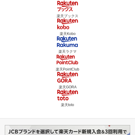
楽天ブックス
楽天Kobo
楽天ラクマ
楽天PointClub
楽天GORA
楽天toto