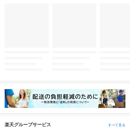
楽天グループサービス
すべて見る