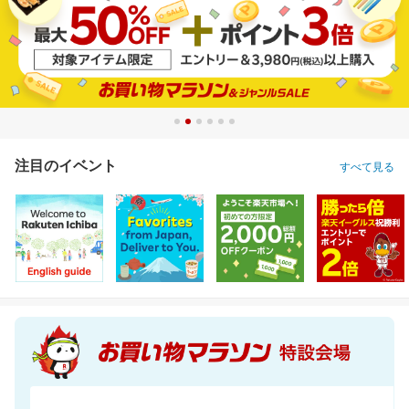
注目のイベント
すべて見る