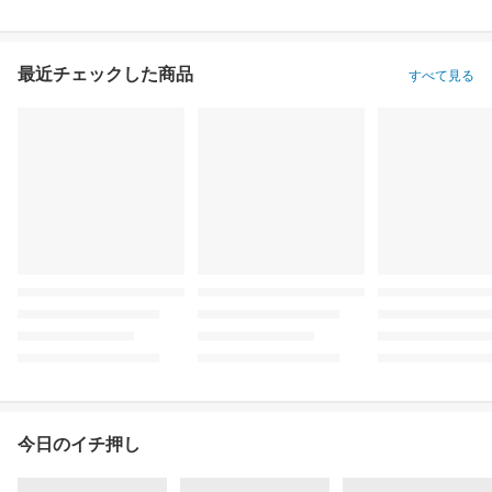
最近チェックした商品
すべて見る
今日のイチ押し