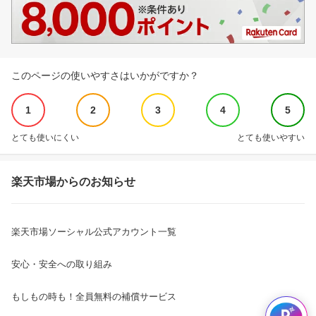
このページの使いやすさはいかがですか？
1
2
3
4
5
とても使いにくい
とても使いやすい
楽天市場からのお知らせ
楽天市場ソーシャル公式アカウント一覧
安心・安全への取り組み
もしもの時も！全員無料の補償サービス