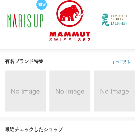
有名ブランド特集
すべて見る
最近チェックしたショップ