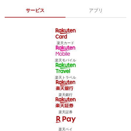
サービス
アプリ
楽天カード
楽天モバイル
楽天トラベル
楽天銀行
楽天証券
楽天ペイ