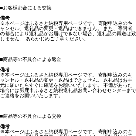
■
お客様都合による交換
備考
※本ページはふるさと納税専用ページです。 寄附申込みのキ
ャンセル、返礼品の変更・返品はできません。 また、寄附者
の都合により返礼品がお届けできない場合、返礼品の再送は致
しません。 あらかじめご了承ください。
■
商品等の不具合による返金
備考
※本ページはふるさと納税専用ページです。 寄附申込みのキ
ャンセル・返礼品の変更・返品はできません。 返礼品はお手
元に届いたらすぐに確認をお願いいたします。 不備があった
場合には男鹿市ふるさと納税返礼品お問い合わせセンターまで
ご連絡をお願いいたします。
■
商品等の不具合による交換
備考
※本ページはふるさと納税専用ページです。 寄附申込みのキ