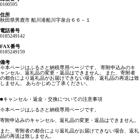
0100595
住所
秋田県男鹿市 船川港船川字泉台６６－１
電話番号
0185249142
FAX番号
0185249159
備考
※本ページはふるさと納税専用ページです。 寄附申込みのキ
ャンセル、返礼品の変更・返品はできません。 また、寄附者
の都合により返礼品がお届けできない場合、返礼品の再送は致
しません。 あらかじめご了承ください。
■
キャンセル・返金・交換についての注意事項
※本ページはふるさと納税専用ページです。
寄附申込みのキャンセル、返礼品の変更・返品はできません。
また、寄附者の都合により返礼品がお届けできない場合、返礼
品の再送は致しません。