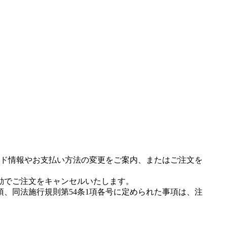
ド情報やお支払い方法の変更をご案内、またはご注文を
動でご注文をキャンセルいたします。
項、同法施行規則第54条1項各号に定められた事項は、注