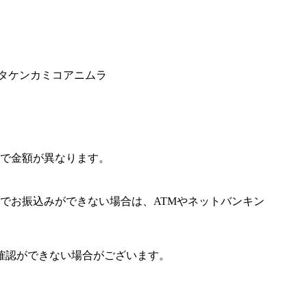
キタケンカミコアニムラ
で金額が異なります。
でお振込みができない場合は、ATMやネットバンキン
確認ができない場合がございます。