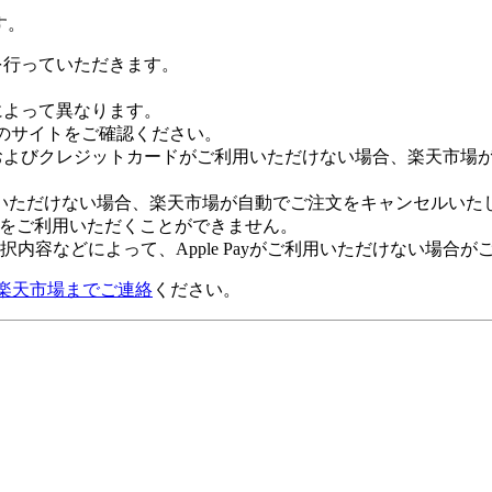
す。
証を行っていただきます。
社によって異なります。
leのサイトをご確認ください。
Payおよびクレジットカードがご利用いただけない場合、楽天市
いただけない場合、楽天市場が自動でご注文をキャンセルいた
 Payをご利用いただくことができません。
内容などによって、Apple Payがご利用いただけない場合が
楽天市場までご連絡
ください。