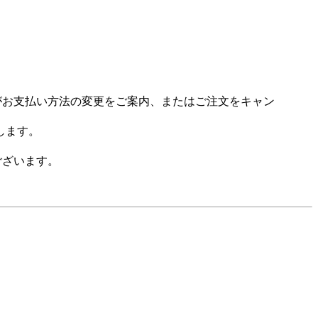
場がお支払い方法の変更をご案内、またはご注文をキャン
します。
ございます。