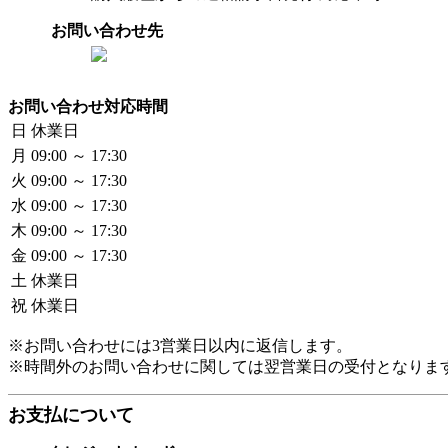
お問い合わせ先
お問い合わせ対応時間
日
休業日
月
09:00 ～ 17:30
火
09:00 ～ 17:30
水
09:00 ～ 17:30
木
09:00 ～ 17:30
金
09:00 ～ 17:30
土
休業日
祝
休業日
※お問い合わせには3営業日以内に返信します。
※時間外のお問い合わせに関しては翌営業日の受付となりま
お支払について