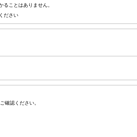
かることはありません。
ください
ご確認ください。