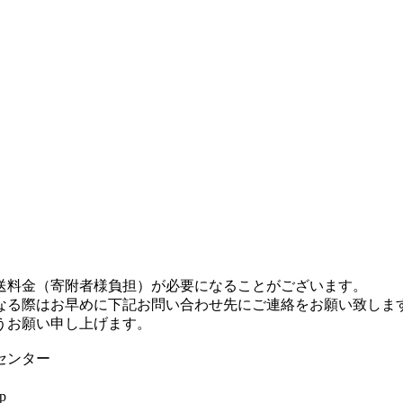
料金（寄附者様負担）が必要になることがございます。
る際はお早めに下記お問い合わせ先にご連絡をお願い致しま
うお願い申し上げます。
センター
p