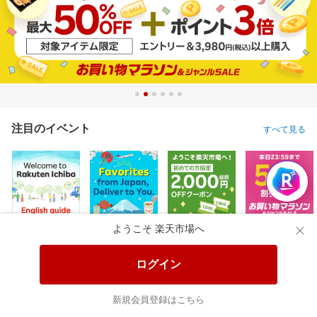
注目のイベント
すべて見る
ようこそ 楽天市場へ
ログイン
新規会員登録はこちら