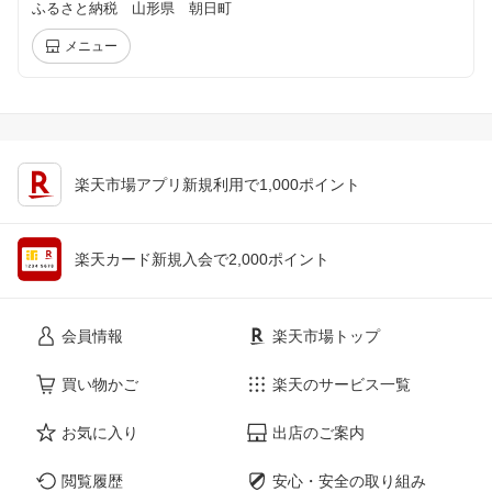
ふるさと納税 山形県 朝日町
メニュー
楽天市場アプリ新規利用で1,000ポイント
楽天カード新規入会で2,000ポイント
会員情報
楽天市場トップ
買い物かご
楽天のサービス一覧
お気に入り
出店のご案内
閲覧履歴
安心・安全の取り組み