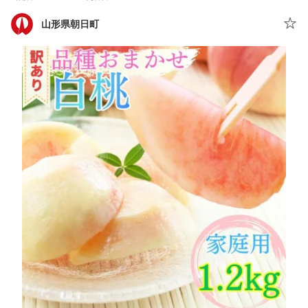
山形県朝日町