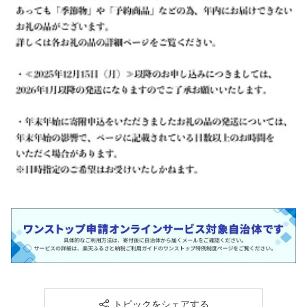
トピックをシェアする