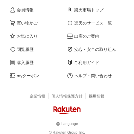
会員情報
楽天市場トップ
買い物かご
楽天のサービス一覧
お気に入り
出店のご案内
閲覧履歴
安心・安全の取り組み
購入履歴
ご利用ガイド
myクーポン
ヘルプ・問い合わせ
企業情報
個人情報保護方針
採用情報
Language
© Rakuten Group, Inc.