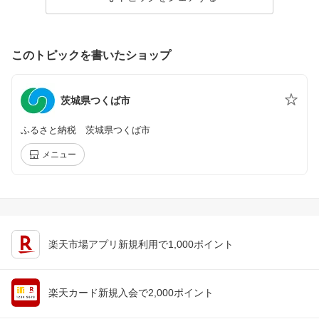
このトピックを書いたショップ
茨城県つくば市
ふるさと納税 茨城県つくば市
メニュー
楽天市場アプリ新規利用で1,000ポイント
楽天カード新規入会で2,000ポイント