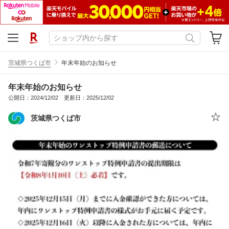
茨城県つくば市
年末年始のお知らせ
年末年始のお知らせ
公開日：2024/12/02 更新日：2025/12/02
茨城県つくば市