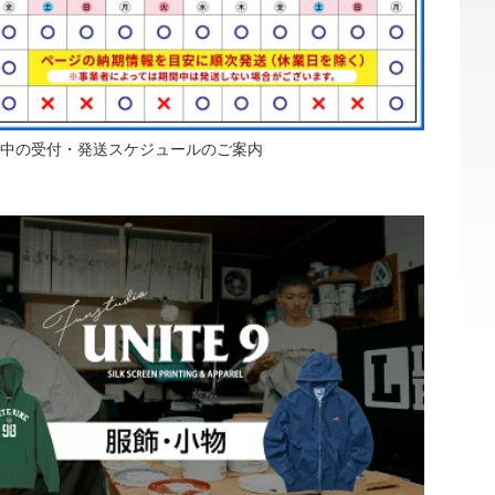
中の受付・発送スケジュールのご案内