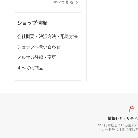
すべて見る
ショップ情報
会社概要・決済方法・配送方法
ショップへ問い合わせ
メルマガ登録・変更
すべての商品
情報セキュリティ
SSLに対応している楽天
トカード番号は暗号化し