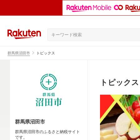
群馬県沼田市
トピックス
トピックス
群馬県沼田市
群馬県沼田市のふるさと納税サイト
です。