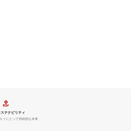
サステナビリティ
人々にとって持続的な未来