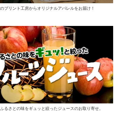
のプリント工房からオリジナルアパレルをお届け！
ふるさとの味をギュッと絞ったジュースのお取り寄せ。