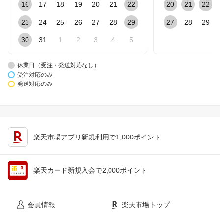
16
17
18
19
20
21
22
20
21
22
23
24
25
26
27
28
29
27
28
29
30
31
1
2
3
4
5
休業日（受注・発送対応なし）
受注対応のみ
発送対応のみ
楽天市場アプリ新規利用で1,000ポイント
楽天カード新規入会で2,000ポイント
会員情報
楽天市場トップ