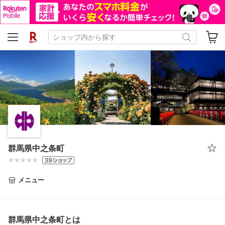
群馬県中之条町
メニュー
群馬県中之条町とは