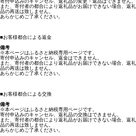
寄付申込みのキャンセル、返礼品の変更・返品はできません。
また、寄付者の都合により返礼品がお届けできない場合、返礼
品の再送は致しません。
あらかじめご了承ください。
■
お客様都合による返金
備考
※本ページはふるさと納税専用ページです。
寄付申込みのキャンセル、返金はできません。
また、寄付者の都合により返礼品がお届けできない場合、返礼
品の再送は致しません。
あらかじめご了承ください。
■
お客様都合による交換
備考
※本ページはふるさと納税専用ページです。
寄付申込みのキャンセル、返礼品の交換はできません。
また、寄付者の都合により返礼品がお届けできない場合、返礼
品の再送は致しません。
あらかじめご了承ください。