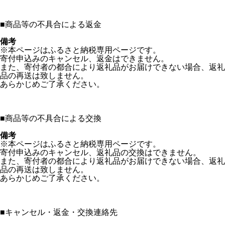
■
商品等の不具合による返金
備考
※本ページはふるさと納税専用ページです。
寄付申込みのキャンセル、返金はできません。
また、寄付者の都合により返礼品がお届けできない場合、返礼
品の再送は致しません。
あらかじめご了承ください。
■
商品等の不具合による交換
備考
※本ページはふるさと納税専用ページです。
寄付申込みのキャンセル、返礼品の交換はできません。
また、寄付者の都合により返礼品がお届けできない場合、返礼
品の再送は致しません。
あらかじめご了承ください。
■
キャンセル・返金・交換連絡先