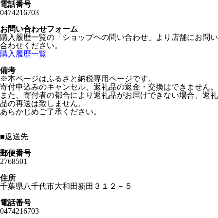
電話番号
0474216703
お問い合わせフォーム
購入履歴一覧の「ショップヘの問い合わせ」より店舗にお問い
合わせください。
購入履歴一覧
備考
※本ページはふるさと納税専用ページです。
寄付申込みのキャンセル、返礼品の返金・交換はできません。
また、寄付者の都合により返礼品がお届けできない場合、返礼
品の再送は致しません。
あらかじめご了承ください。
■
返送先
郵便番号
2768501
住所
千葉県八千代市大和田新田３１２－５
電話番号
0474216703