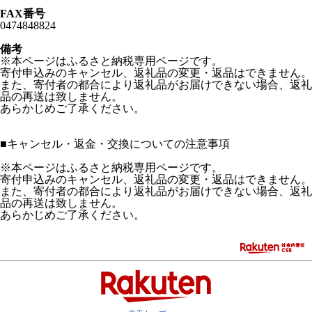
FAX番号
0474848824
備考
※本ページはふるさと納税専用ページです。
寄付申込みのキャンセル、返礼品の変更・返品はできません。
また、寄付者の都合により返礼品がお届けできない場合、返礼
品の再送は致しません。
あらかじめご了承ください。
■
キャンセル・返金・交換についての注意事項
※本ページはふるさと納税専用ページです。
寄付申込みのキャンセル、返礼品の変更・返品はできません。
また、寄付者の都合により返礼品がお届けできない場合、返礼
品の再送は致しません。
あらかじめご了承ください。