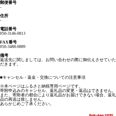
郵便番号
-
住所
-
電話番号
050-3146-0813
FAX番号
050-3488-0889
備考
返送先に関しましては、お問い合わせの際に御伝えさせていた
だきます。
■
キャンセル・返金・交換についての注意事項
※本ページはふるさと納税専用ページです。
寄附申込みのキャンセル、返礼品の変更・返品はできません。
また、寄附者の都合により返礼品がお届けできない場合、返礼
品の再送は致しません。
あらかじめご了承ください。