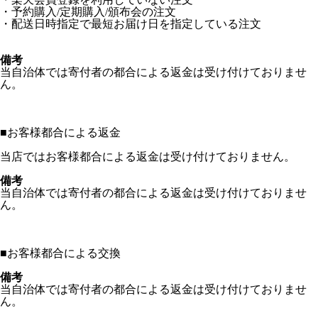
・予約購入/定期購入/頒布会の注文
・配送日時指定で最短お届け日を指定している注文
備考
当自治体では寄付者の都合による返金は受け付けておりませ
ん。
■
お客様都合による返金
当店ではお客様都合による返金は受け付けておりません。
備考
当自治体では寄付者の都合による返金は受け付けておりませ
ん。
■
お客様都合による交換
備考
当自治体では寄付者の都合による返金は受け付けておりませ
ん。