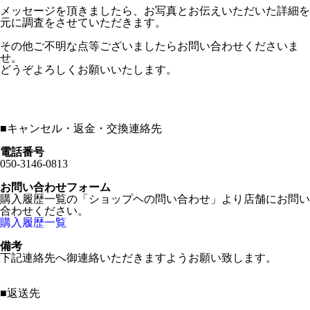
メッセージを頂きましたら、お写真とお伝えいただいた詳細を
元に調査をさせていただきます。
その他ご不明な点等ございましたらお問い合わせくださいま
せ。
どうぞよろしくお願いいたします。
■
キャンセル・返金・交換連絡先
電話番号
050-3146-0813
お問い合わせフォーム
購入履歴一覧の「ショップヘの問い合わせ」より店舗にお問い
合わせください。
購入履歴一覧
備考
下記連絡先へ御連絡いただきますようお願い致します。
■
返送先