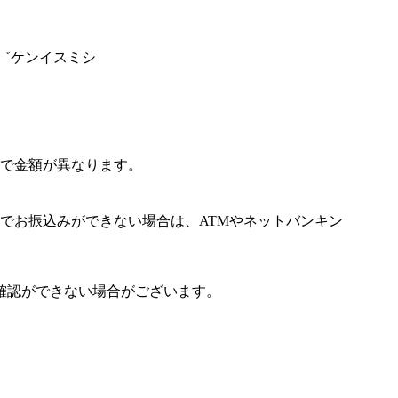
ハ゛ケンイスミシ
で金額が異なります。
でお振込みができない場合は、ATMやネットバンキン
確認ができない場合がございます。