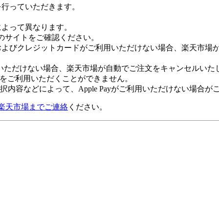
証を行っていただきます。
社によって異なります。
leのサイトをご確認ください。
Payおよびクレジットカードがご利用いただけない場合、楽天市
いただけない場合、楽天市場が自動でご注文をキャンセルいた
 Payをご利用いただくことができません。
内容などによって、Apple Payがご利用いただけない場合が
楽天市場までご連絡
ください。