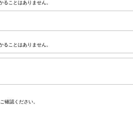
かることはありません。
かることはありません。
ご確認ください。