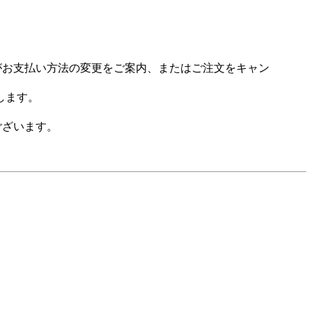
場がお支払い方法の変更をご案内、またはご注文をキャン
します。
ございます。