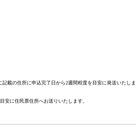
に記載の住所に申込完了日から2週間程度を目安に発送いたし
を目安に住民票住所へお送りいたします。