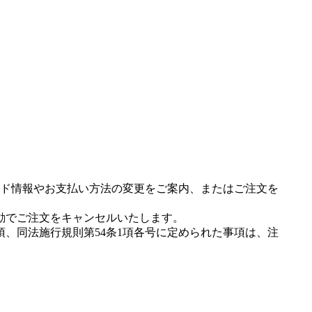
ド情報やお支払い方法の変更をご案内、またはご注文を
動でご注文をキャンセルいたします。
項、同法施行規則第54条1項各号に定められた事項は、注