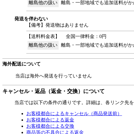
離島他の扱い
離島・一部地域でも追加送料がか
発送を伴わない
【備考】発送物はありません
【送料料金表】
全国一律料金：0円
離島他の扱い
離島・一部地域でも追加送料がか
海外配送について
当店は海外へ発送を行っていません
キャンセル・返品（返金・交換）について
当店では以下の条件の通りです。詳細は、各リンク先を
お客様都合によるキャンセル（商品発送前）
お客様都合による返金
お客様都合による交換
商品等の不具合による返金