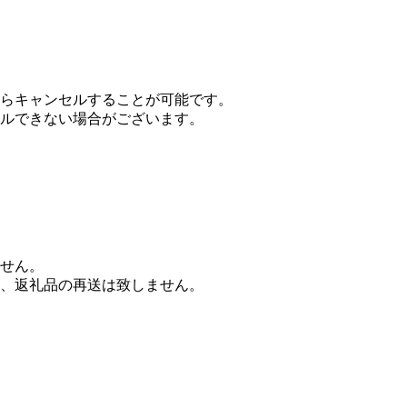
らキャンセルすることが可能です。
ルできない場合がございます。
せん。
、返礼品の再送は致しません。