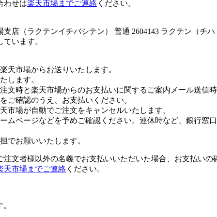
合わせは
楽天市場までご連絡
ください。
店（ラクテンイチバシテン） 普通 2604143 ラクテン（チ
しています。
楽天市場からお送りいたします。
たします。
注文時と楽天市場からのお支払いに関するご案内メール送信時
をご確認のうえ、お支払いください。
楽天市場が自動でご注文をキャンセルいたします。
ームページなどを予めご確認ください。連休時など、銀行窓口
担でお願いいたします。
ご注文者様以外の名義でお支払いいただいた場合、お支払いの
楽天市場までご連絡
ください。
す。