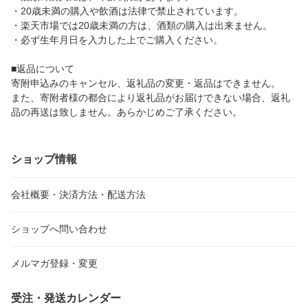
・20歳未満の購入や飲酒は法律で禁止されています。
・楽天市場では20歳未満の方は、酒類の購入は出来ません。
・必ず生年月日を入力した上でご購入ください。
■返品について
寄附申込みのキャンセル、返礼品の変更・返品はできません。
また、寄附者様の都合により返礼品がお届けできない場合、返礼
品の再送は致しません。あらかじめご了承ください。
ショップ情報
会社概要・決済方法・配送方法
ショップへ問い合わせ
メルマガ登録・変更
受注・発送カレンダー