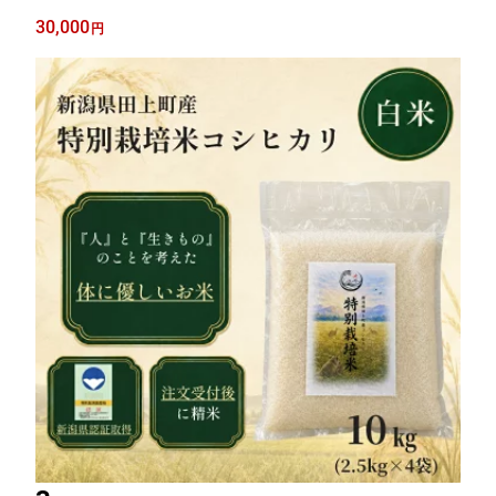
30,000
円