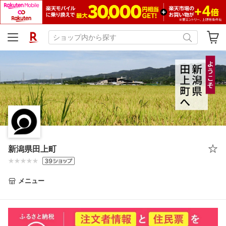
新潟県田上町
メニュー