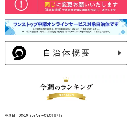
更新日
：
08/10
（08/03〜08/09集計）