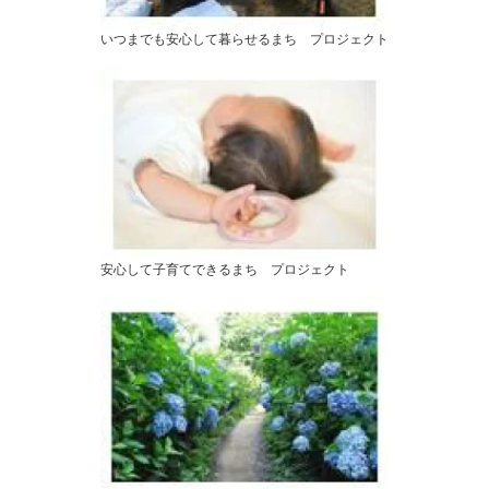
いつまでも安心して暮らせるまち プロジェクト
安心して子育てできるまち プロジェクト