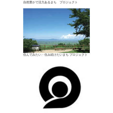
自然豊かで活力あるまち プロジェクト
住んでみたい・住み続けたいまち プロジェクト