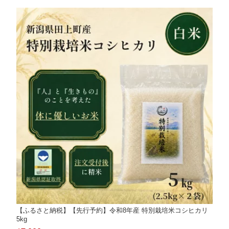
【ふるさと納税】【先行予約】令和8年産 特別栽培米コシヒカリ
5kg