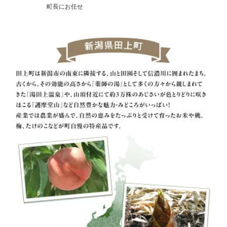
町長にお任せ