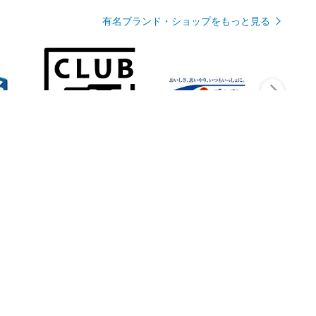
有名ブランド・ショップをもっと見る
Rmagazineを見る