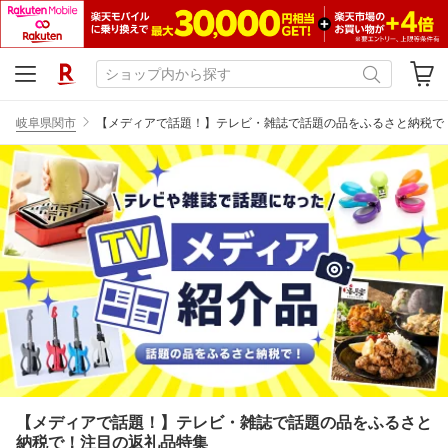
岐阜県関市
【メディアで話題！】テレビ・雑誌で話題の品をふるさと納税で
【メディアで話題！】テレビ・雑誌で話題の品をふるさと
納税で！注目の返礼品特集