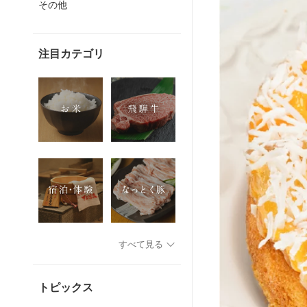
その他
注目カテゴリ
すべて見る
トピックス