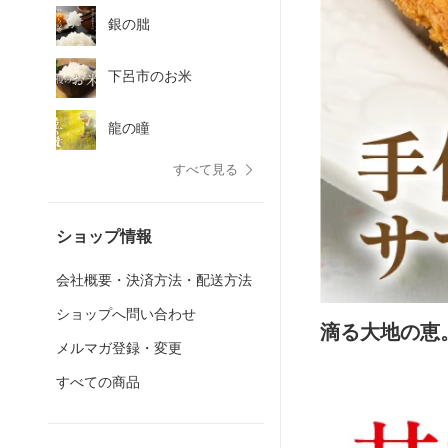
銀の朏
下呂市のお米
龍の瞳
すべて見る
ショップ情報
会社概要・決済方法・配送方法
ショップへ問い合わせ
滴る大地の恵
メルマガ登録・変更
すべての商品