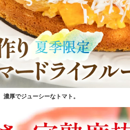
。濃厚でジューシーなトマト。