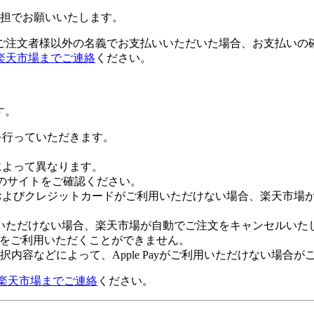
担でお願いいたします。
ご注文者様以外の名義でお支払いいただいた場合、お支払いの
楽天市場までご連絡
ください。
す。
証を行っていただきます。
社によって異なります。
leのサイトをご確認ください。
Payおよびクレジットカードがご利用いただけない場合、楽天市
いただけない場合、楽天市場が自動でご注文をキャンセルいた
 Payをご利用いただくことができません。
内容などによって、Apple Payがご利用いただけない場合が
楽天市場までご連絡
ください。