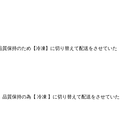
品質保持のため【冷凍】に切り替えて配送をさせていた
品質保持の為【 冷凍 】に切り替えて配送をさせていた