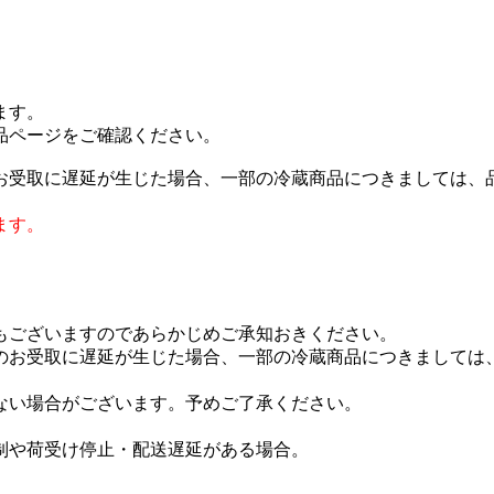
ます。
品ページをご確認ください。
お受取に遅延が生じた場合、一部の冷蔵商品につきましては、
ます。
もございますのであらかじめご承知おきください。
のお受取に遅延が生じた場合、一部の冷蔵商品につきましては、
ない場合がございます。予めご了承ください。
。
制や荷受け停止・配送遅延がある場合。