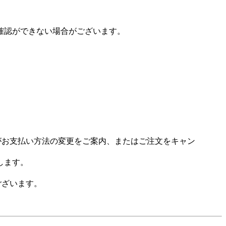
確認ができない場合がございます。
場がお支払い方法の変更をご案内、またはご注文をキャン
します。
ございます。