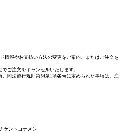
ド情報やお支払い方法の変更をご案内、またはご注文を
動でご注文をキャンセルいたします。
項、同法施行規則第54条1項各号に定められた事項は、注
イチケントコナメシ