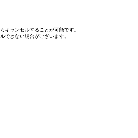
らキャンセルすることが可能です。
ルできない場合がございます。