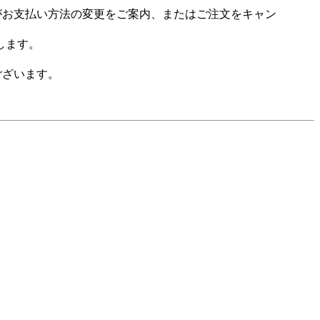
場がお支払い方法の変更をご案内、またはご注文をキャン
します。
ございます。