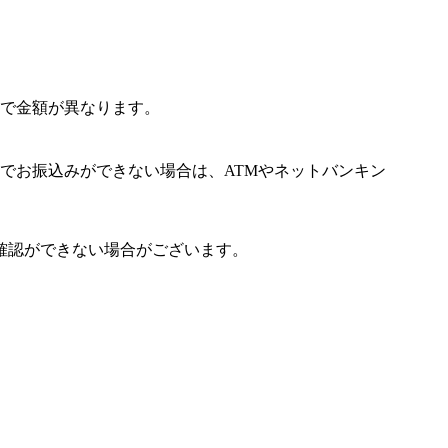
で金額が異なります。
でお振込みができない場合は、ATMやネットバンキン
確認ができない場合がございます。