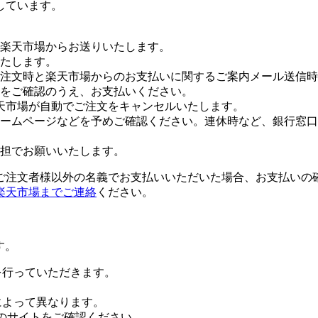
しています。
楽天市場からお送りいたします。
たします。
注文時と楽天市場からのお支払いに関するご案内メール送信時
をご確認のうえ、お支払いください。
天市場が自動でご注文をキャンセルいたします。
ームページなどを予めご確認ください。連休時など、銀行窓口
担でお願いいたします。
ご注文者様以外の名義でお支払いいただいた場合、お支払いの
楽天市場までご連絡
ください。
す。
証を行っていただきます。
社によって異なります。
leのサイトをご確認ください。