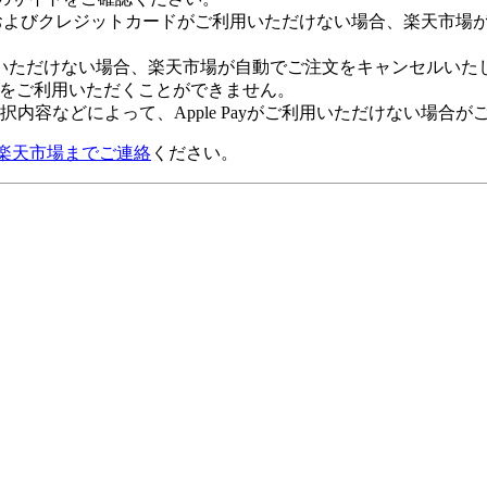
Payおよびクレジットカードがご利用いただけない場合、楽天市
いただけない場合、楽天市場が自動でご注文をキャンセルいた
 Payをご利用いただくことができません。
内容などによって、Apple Payがご利用いただけない場合が
楽天市場までご連絡
ください。