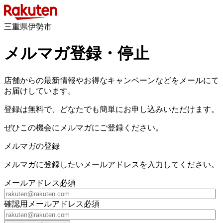
三重県伊勢市
メルマガ登録・停止
店舗からの最新情報やお得なキャンペーンなどをメールにて
お届けしています。
登録は無料で、どなたでも簡単にお申し込みいただけます。
ぜひこの機会にメルマガにご登録ください。
メルマガの登録
メルマガに登録したいメールアドレスを入力してください。
メールアドレス
必須
確認用メールアドレス
必須