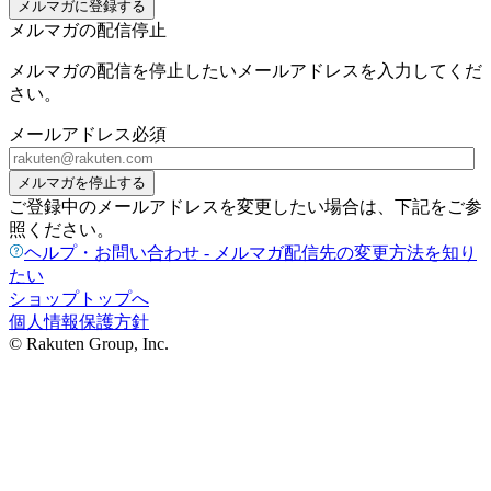
メルマガに登録する
メルマガの配信停止
メルマガの配信を停止したいメールアドレスを入力してくだ
さい。
メールアドレス
必須
メルマガを停止する
ご登録中のメールアドレスを変更したい場合は、下記をご参
照ください。
ヘルプ・お問い合わせ - メルマガ配信先の変更方法を知り
たい
ショップトップへ
個人情報保護方針
© Rakuten Group, Inc.