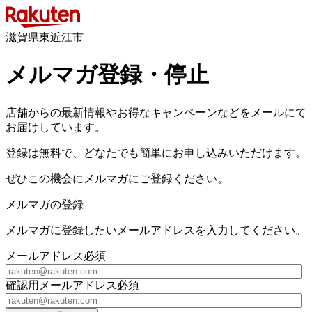
滋賀県東近江市
メルマガ登録・停止
店舗からの最新情報やお得なキャンペーンなどをメールにて
お届けしています。
登録は無料で、どなたでも簡単にお申し込みいただけます。
ぜひこの機会にメルマガにご登録ください。
メルマガの登録
メルマガに登録したいメールアドレスを入力してください。
メールアドレス
必須
確認用メールアドレス
必須