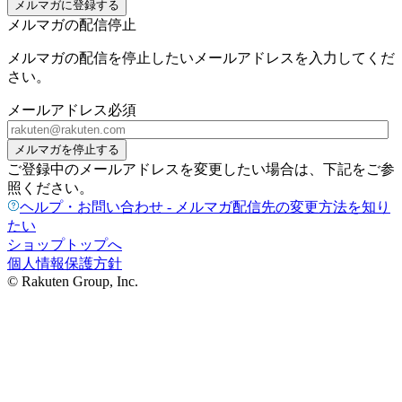
メルマガに登録する
メルマガの配信停止
メルマガの配信を停止したいメールアドレスを入力してくだ
さい。
メールアドレス
必須
メルマガを停止する
ご登録中のメールアドレスを変更したい場合は、下記をご参
照ください。
ヘルプ・お問い合わせ - メルマガ配信先の変更方法を知り
たい
ショップトップへ
個人情報保護方針
© Rakuten Group, Inc.