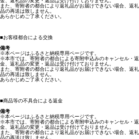
金、返礼品の変更・返品は受け付けておりません。
また、寄附者の都合により返礼品がお届けできない場合、返礼
品の再送は致しません。
あらかじめご了承ください。
■
お客様都合による交換
備考
※本ページはふるさと納税専用ページです。
※本市では、寄附者の都合による寄附申込みのキャンセル・返
金、返礼品の変更・返品は受け付けておりません。
また、寄附者の都合により返礼品がお届けできない場合、返礼
品の再送は致しません。
あらかじめご了承ください。
■
商品等の不具合による返金
備考
※本ページはふるさと納税専用ページです。
※本市では、寄附者の都合による寄附申込みのキャンセル・返
金、返礼品の変更・返品は受け付けておりません。
また、寄附者の都合により返礼品がお届けできない場合、返礼
品の再送は致しません。