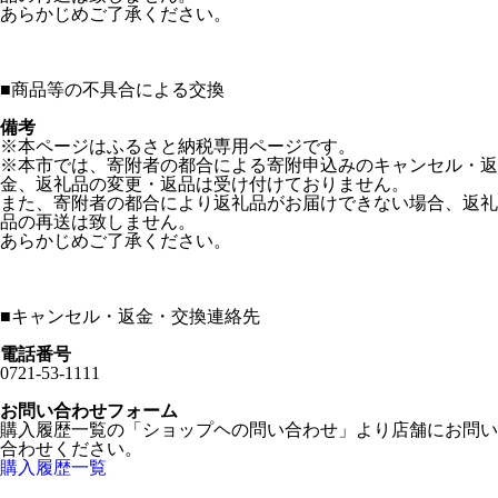
あらかじめご了承ください。
■
商品等の不具合による交換
備考
※本ページはふるさと納税専用ページです。
※本市では、寄附者の都合による寄附申込みのキャンセル・返
金、返礼品の変更・返品は受け付けておりません。
また、寄附者の都合により返礼品がお届けできない場合、返礼
品の再送は致しません。
あらかじめご了承ください。
■
キャンセル・返金・交換連絡先
電話番号
0721-53-1111
お問い合わせフォーム
購入履歴一覧の「ショップヘの問い合わせ」より店舗にお問い
合わせください。
購入履歴一覧