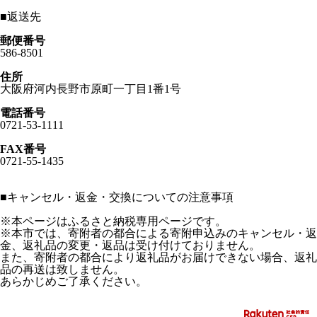
■
返送先
郵便番号
586-8501
住所
大阪府河内長野市原町一丁目1番1号
電話番号
0721-53-1111
FAX番号
0721-55-1435
■
キャンセル・返金・交換についての注意事項
※本ページはふるさと納税専用ページです。
※本市では、寄附者の都合による寄附申込みのキャンセル・返
金、返礼品の変更・返品は受け付けておりません。
また、寄附者の都合により返礼品がお届けできない場合、返礼
品の再送は致しません。
あらかじめご了承ください。