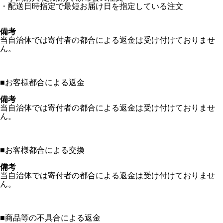
・配送日時指定で最短お届け日を指定している注文
備考
当自治体では寄付者の都合による返金は受け付けておりませ
ん。
■
お客様都合による返金
備考
当自治体では寄付者の都合による返金は受け付けておりませ
ん。
■
お客様都合による交換
備考
当自治体では寄付者の都合による返金は受け付けておりませ
ん。
■
商品等の不具合による返金