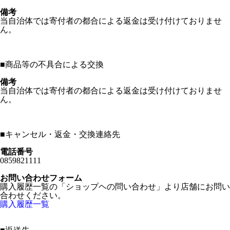
備考
当自治体では寄付者の都合による返金は受け付けておりませ
ん。
■
商品等の不具合による交換
備考
当自治体では寄付者の都合による返金は受け付けておりませ
ん。
■
キャンセル・返金・交換連絡先
電話番号
0859821111
お問い合わせフォーム
購入履歴一覧の「ショップヘの問い合わせ」より店舗にお問い
合わせください。
購入履歴一覧