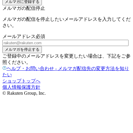
メルマガに登録する
メルマガの配信停止
メルマガの配信を停止したいメールアドレスを入力してくだ
さい。
メールアドレス
必須
メルマガを停止する
ご登録中のメールアドレスを変更したい場合は、下記をご参
照ください。
ヘルプ・お問い合わせ - メルマガ配信先の変更方法を知り
たい
ショップトップへ
個人情報保護方針
© Rakuten Group, Inc.