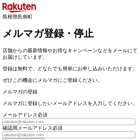
島根県邑南町
メルマガ登録・停止
店舗からの最新情報やお得なキャンペーンなどをメールにて
お届けしています。
登録は無料で、どなたでも簡単にお申し込みいただけます。
ぜひこの機会にメルマガにご登録ください。
メルマガの登録
メルマガに登録したいメールアドレスを入力してください。
メールアドレス
必須
確認用メールアドレス
必須