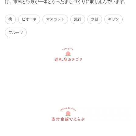
げ、市民と行政が一体となったまちづくりに取り組んでいます。
桃
ピオーネ
マスカット
旅行
氷結
キリン
フルーツ