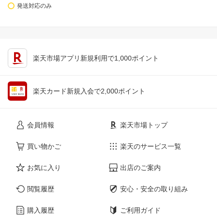
発送対応のみ
楽天市場アプリ新規利用で1,000ポイント
楽天カード新規入会で2,000ポイント
会員情報
楽天市場トップ
買い物かご
楽天のサービス一覧
お気に入り
出店のご案内
閲覧履歴
安心・安全の取り組み
購入履歴
ご利用ガイド