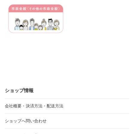
ショップ情報
会社概要・決済方法・配送方法
ショップへ問い合わせ