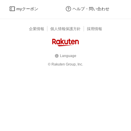
myクーポン
ヘルプ・問い合わせ
企業情報
個人情報保護方針
採用情報
Language
© Rakuten Group, Inc.