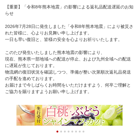
【重要】「令和8年熊本地震」の影響による返礼品配送遅延のお知
らせ
2026年7月28日に発生しました「令和8年熊本地震」により被災さ
れた皆様に、心よりお見舞い申し上げます。
一日も早い復旧と、皆様の安全を心よりお祈りいたします。
このたび発生いたしました熊本地震の影響により、
現在、熊本県一部地域への配送が停止、および九州全域への配送
に遅延が生じております。
物流網の復旧状況を確認しつつ、準備が整い次第順次返礼品発送
の手配を進めております。
お届けまで今しばらくお時間をいただけますよう、何卒ご理解と
ご協力を賜りますようお願い申し上げます。