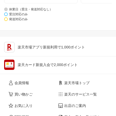
休業日（受注・発送対応なし）
受注対応のみ
発送対応のみ
楽天市場アプリ新規利用で1,000ポイント
楽天カード新規入会で2,000ポイント
会員情報
楽天市場トップ
買い物かご
楽天のサービス一覧
お気に入り
出店のご案内