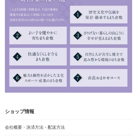
ショップ情報
会社概要・決済方法・配送方法