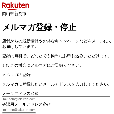
岡山県新見市
メルマガ登録・停止
店舗からの最新情報やお得なキャンペーンなどをメールにて
お届けしています。
登録は無料で、どなたでも簡単にお申し込みいただけます。
ぜひこの機会にメルマガにご登録ください。
メルマガの登録
メルマガに登録したいメールアドレスを入力してください。
メールアドレス
必須
確認用メールアドレス
必須