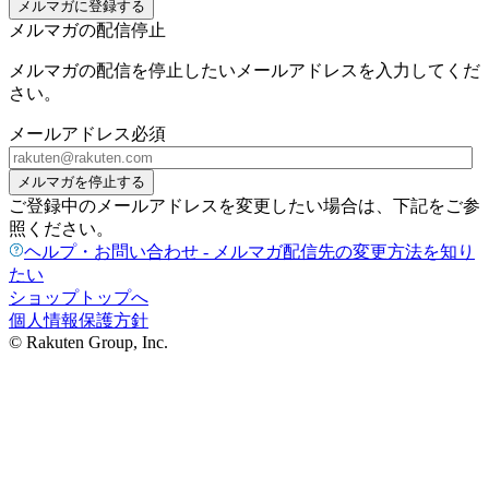
メルマガに登録する
メルマガの配信停止
メルマガの配信を停止したいメールアドレスを入力してくだ
さい。
メールアドレス
必須
メルマガを停止する
ご登録中のメールアドレスを変更したい場合は、下記をご参
照ください。
ヘルプ・お問い合わせ - メルマガ配信先の変更方法を知り
たい
ショップトップへ
個人情報保護方針
© Rakuten Group, Inc.