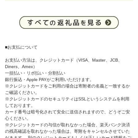
■お支払について
お支払い方法は、クレジットカード（VISA、Master、JCB、
Diners、Amex）
一括払い・リボ払い・分割払い
銀行振込・Apple PAYがご利用いただけます。
※クレジットカードをご利用の場合は寄附者の名義と一致するか
ご確認ください。
※クレジットカードのセキュリティはSSLというシステムを利用
しております。
カード番号は暗号化されて安全に送信されますので、どうぞご安
心ください。
※クレジットカードの与信が取れなかった場合、楽天バンク決済
の残高確認を取れなかった場合は、寄附をキャンセルさせていた
だきます。 別のクレジットカードもしくは正しいカード情報をご